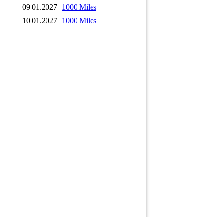
09.01.2027
1000 Miles
10.01.2027
1000 Miles