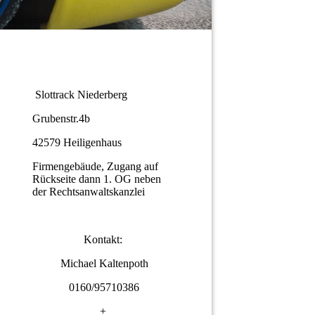
Slottrack Niederberg
Grubenstr.4b
42579 Heiligenhaus
Firmengebäude, Zugang auf
Rückseite dann 1. OG neben
der Rechtsanwaltskanzlei
Kontakt:
Michael Kaltenpoth
0160/95710386
+