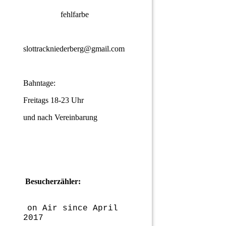
fehlfarbe
slottrackniederberg@gmail.com
Bahntage:
Freitags 18-23 Uhr
und nach Vereinbarung
Besucherzähler:
on Air since April
2017