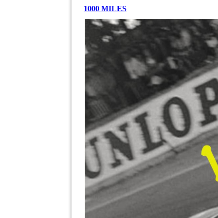
1000 MILES