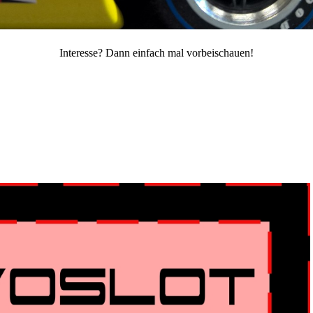
Interesse? Dann einfach mal vorbeischauen!