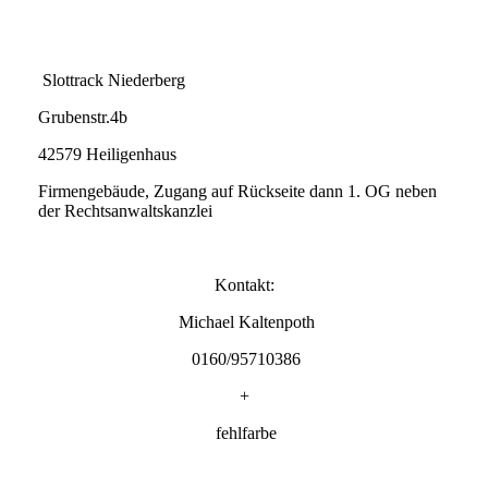
Slottrack Niederberg
Grubenstr.4b
42579 Heiligenhaus
Firmengebäude, Zugang auf Rückseite dann 1. OG neben
der Rechtsanwaltskanzlei
Kontakt:
Michael Kaltenpoth
0160/95710386
+
fehlfarbe