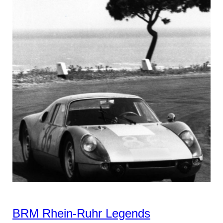
BRM Rhein-Ruhr Legends