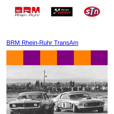
BRM Rhein-Ruhr TransAm