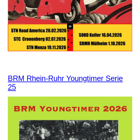
BRM Rhein-Ruhr Youngtimer Serie
25