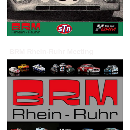
BRM Rhein-Ruhr Meeting