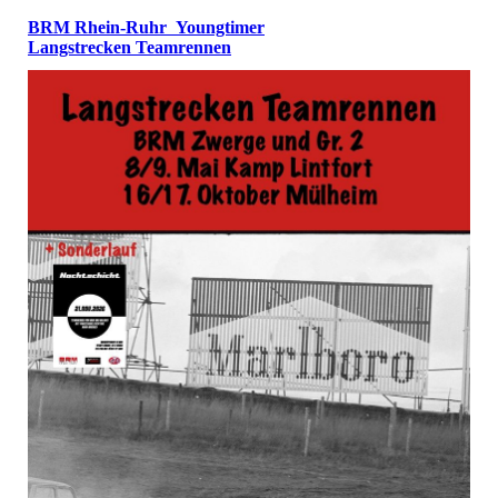
BRM Rhein-Ruhr Youngtimer
Langstrecken Teamrennen