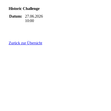
Historic Challenge
Datum:
27.06.2026
10:00
Zurück zur Übersicht