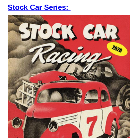
Stock Car Series: