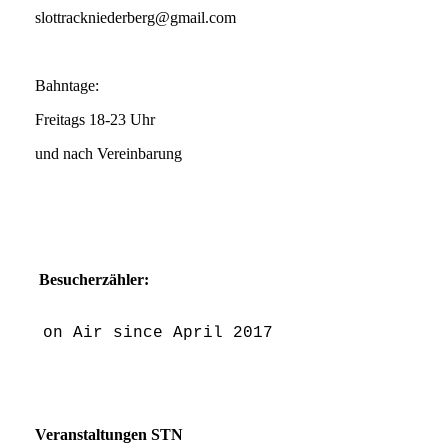
slottrackniederberg@gmail.com
Bahntage:
Freitags 18-23 Uhr
und nach Vereinbarung
Besucherzähler:
on Air since April 2017
Veranstaltungen STN