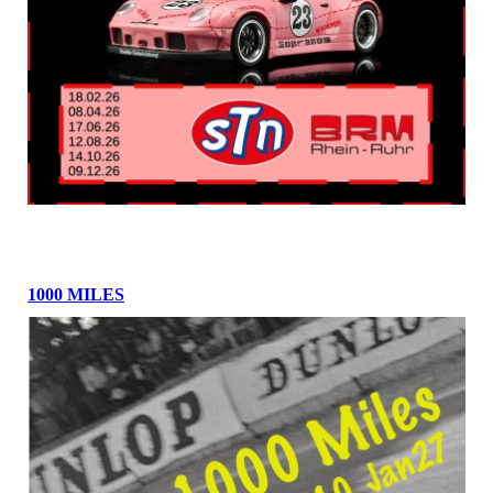
1000 MILES