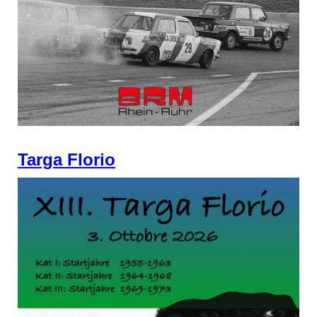
Targa Florio