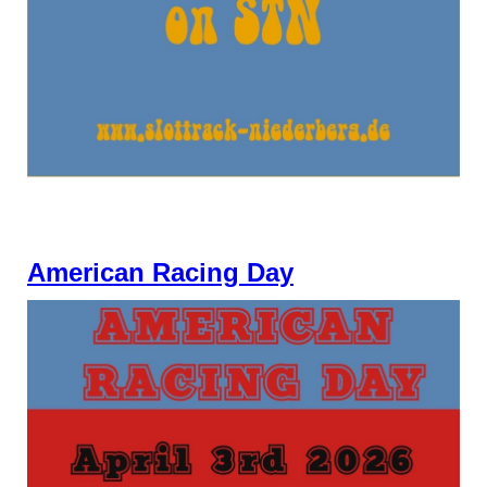
American Racing Day